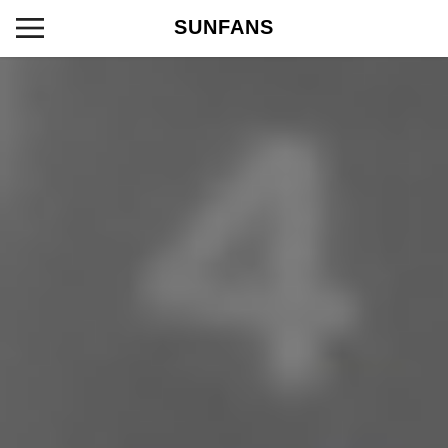
SUNFANS