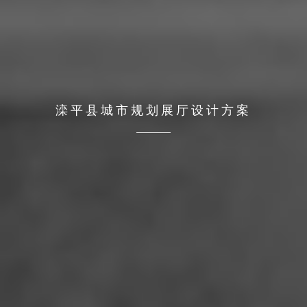
滦平县城市规划展厅设计方案